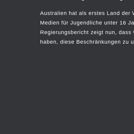
Australien hat als erstes Land der
Medien für Jugendliche unter 16 Ja
Regierungsbericht zeigt nun, dass
haben, diese Beschränkungen zu 