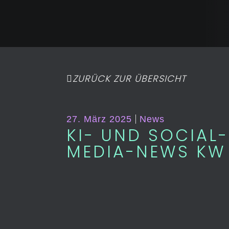
ZURÜCK ZUR ÜBERSICHT
27. März 2025
News
KI- UND SOCIAL-
MEDIA-NEWS KW 