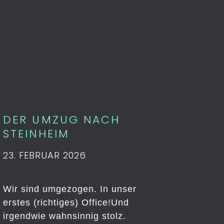
DER UMZUG NACH
STEINHEIM
23. FEBRUAR 2026
Wir sind umgezogen. In unser
erstes (richtiges) Office!Und
irgendwie wahnsinnig stolz.