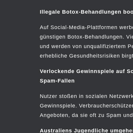
Illegale Botox-Behandlungen bo
Auf Social-Media-Plattformen werb
günstigen Botox-Behandlungen. Viel
und werden von unqualifiziertem P
erhebliche Gesundheitsrisiken birgt
Verlockende Gewinnspiele auf So
Spam-Fallen
Nutzer stoßen in sozialen Netzwer
Gewinnspiele. Verbraucherschützer
Angeboten, da sie oft zu Spam und
Australiens Jugendliche umgehe