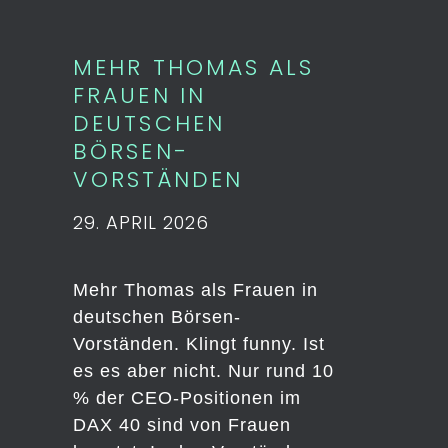
MEHR THOMAS ALS
FRAUEN IN
DEUTSCHEN
BÖRSEN-
VORSTÄNDEN
29. APRIL 2026
Mehr Thomas als Frauen in
deutschen Börsen-
Vorständen. Klingt funny. Ist
es es aber nicht. Nur rund 10
% der CEO-Positionen im
DAX 40 sind von Frauen