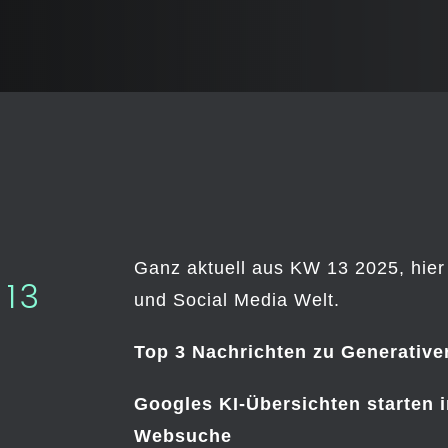
Ganz aktuell aus KW 13 2025, hier 
13
und Social Media Welt.
Top 3 Nachrichten zu Generativer
Googles KI-Übersichten starten 
Websuche